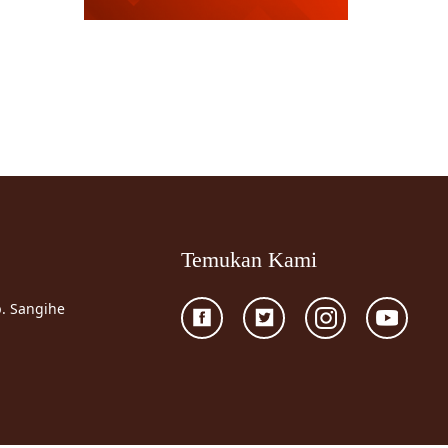
Temukan Kami
p. Sangihe