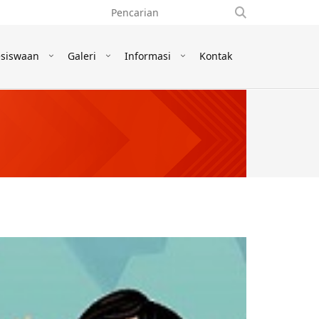
siswaan
Galeri
Informasi
Kontak