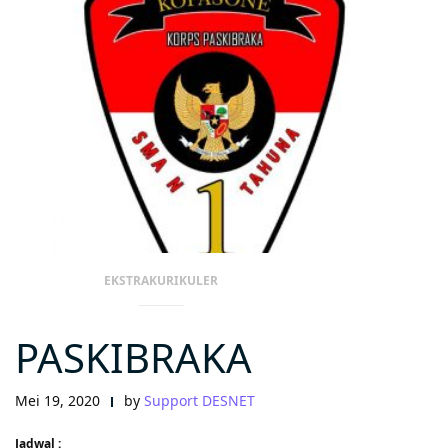
EKSTRAKURIKULER
PASKIBRAKA
Mei 19, 2020
by
Support DESNET
Jadwal :