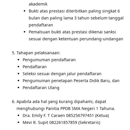
akademik
Bukti atas prestasi diterbitkan paling singkat 6
bulan dan paling lama 3 tahun sebelum tanggal
pendaftaran
Pemalsuan bukti atas prestasi dikenai sanksi
sesuai dengan ketentuan perundang-undangan
Tahapan pelaksanaan:
Pengumuman pendaftaran
Pendaftaran
Seleksi sesuai dengan jalur pendaftaran
Pengumuman penetapan Peserta Didik Baru, dan
Pendaftaran Ulang
Apabila ada hal yang kurang dipahami, dapat
menghubungi Panitia PPDB SMA Negeri 1 Tahuna.
Dra. Emily F. T Caraen 085256797451 (Ketua)
Mevi R. Supit 082261857859 (Sekretaris)