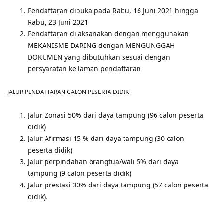
Pendaftaran dibuka pada Rabu, 16 Juni 2021 hingga
Rabu, 23 Juni 2021
Pendaftaran dilaksanakan dengan menggunakan
MEKANISME DARING dengan MENGUNGGAH
DOKUMEN yang dibutuhkan sesuai dengan
persyaratan ke laman pendaftaran
JALUR PENDAFTARAN CALON PESERTA DIDIK
Jalur Zonasi 50% dari daya tampung (96 calon peserta
didik)
Jalur Afirmasi 15 % dari daya tampung (30 calon
peserta didik)
Jalur perpindahan orangtua/wali 5% dari daya
tampung (9 calon peserta didik)
Jalur prestasi 30% dari daya tampung (57 calon peserta
didik).