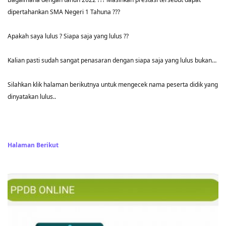
dipertahankan SMA Negeri 1 Tahuna ???
Apakah saya lulus ? Siapa saja yang lulus ??
Kalian pasti sudah sangat penasaran dengan siapa saja yang lulus bukan…
Silahkan klik halaman berikutnya untuk mengecek nama peserta didik yang
dinyatakan lulus..
Halaman Berikut