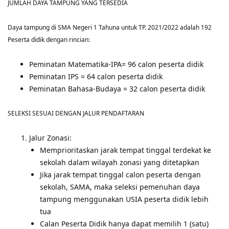
JUMLAH DAYA TAMPUNG YANG TERSEDIA
Daya tampung di SMA Negeri 1 Tahuna untuk TP. 2021/2022 adalah 192
Peserta didik dengan rincian:
Peminatan Matematika-IPA= 96 calon peserta didik
Peminatan IPS = 64 calon peserta didik
Peminatan Bahasa-Budaya = 32 calon peserta didik
SELEKSI SESUAI DENGAN JALUR PENDAFTARAN
Jalur Zonasi:
Memprioritaskan jarak tempat tinggal terdekat ke
sekolah dalam wilayah zonasi yang ditetapkan
Jika jarak tempat tinggal calon peserta dengan
sekolah, SAMA, maka seleksi pemenuhan daya
tampung menggunakan USIA peserta didik lebih
tua
Calan Peserta Didik hanya dapat memilih 1 (satu)