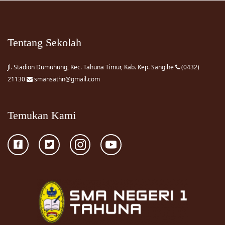
Tentang Sekolah
Jl. Stadion Dumuhung, Kec. Tahuna Timur, Kab. Kep. Sangihe
(0432)
21130
smansathn@gmail.com
Temukan Kami