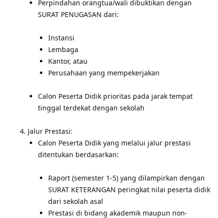
Perpindahan orangtua/wali dibuktikan dengan
SURAT PENUGASAN dari:
Instansi
Lembaga
Kantor, atau
Perusahaan yang mempekerjakan
Calon Peserta Didik prioritas pada jarak tempat
tinggal terdekat dengan sekolah
Jalur Prestasi:
Calon Peserta Didik yang melalui jalur prestasi
ditentukan berdasarkan:
Raport (semester 1-5) yang dilampirkan dengan
SURAT KETERANGAN peringkat nilai peserta didik
dari sekolah asal
Prestasi di bidang akademik maupun non-