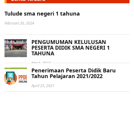
Tulude sma negeri 1 tahuna
Februari 20, 2024
PENGUMUMAN KELULUSAN
PESERTA DIDIK SMA NEGERI 1
TAHUNA
Mei 5, 2022
Penerimaan Peserta Didik Baru
Tahun Pelajaran 2021/2022
April 25, 2021