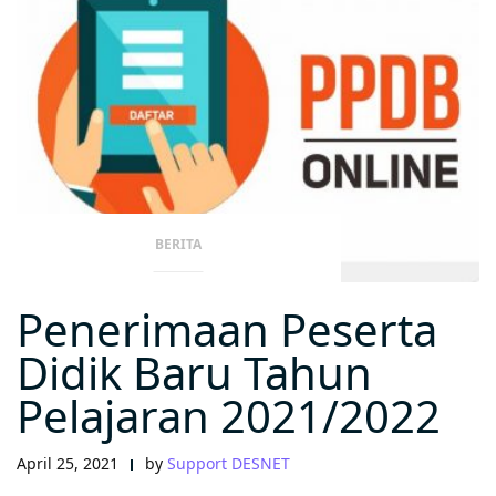
BERITA
Penerimaan Peserta
Didik Baru Tahun
Pelajaran 2021/2022
April 25, 2021
by
Support DESNET