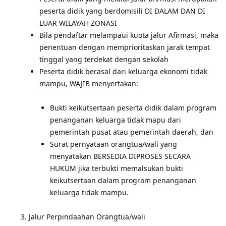
peserta didik yang berdomisili DI DALAM DAN DI
LUAR WILAYAH ZONASI
Bila pendaftar melampaui kuota jalur Afirmasi, maka
penentuan dengan memprioritaskan jarak tempat
tinggal yang terdekat dengan sekolah
Peserta didik berasal dari keluarga ekonomi tidak
mampu, WAJIB menyertakan:
Bukti keikutsertaan peserta didik dalam program
penanganan keluarga tidak mapu dari
pemerintah pusat atau pemerintah daerah, dan
Surat pernyataan orangtua/wali yang
menyatakan BERSEDIA DIPROSES SECARA
HUKUM jika terbukti memalsukan bukti
keikutsertaan dalam program penanganan
keluarga tidak mampu.
Jalur Perpindaahan Orangtua/wali