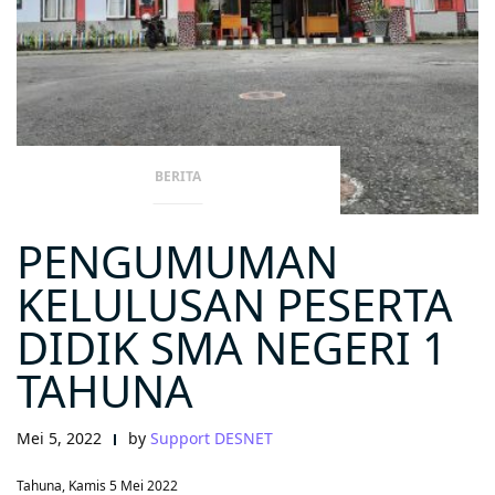
BERITA
PENGUMUMAN
KELULUSAN PESERTA
DIDIK SMA NEGERI 1
TAHUNA
Mei 5, 2022
by
Support DESNET
Tahuna, Kamis 5 Mei 2022