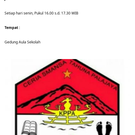
Setiap hari senin, Pukul 16.00 s.d. 17.30 WIB
Tempat :
Gedung Aula Sekolah