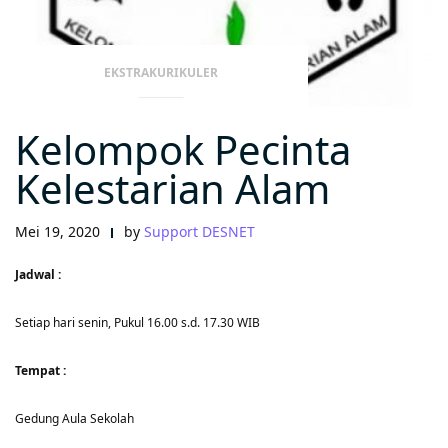
EKSTRAKURIKULER
Kelompok Pecinta
Kelestarian Alam
Mei 19, 2020
by
Support DESNET
Jadwal :
Setiap hari senin, Pukul 16.00 s.d. 17.30 WIB
Tempat :
Gedung Aula Sekolah