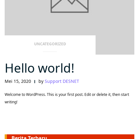
UNCATEGORIZED
Hello world!
Mei 15, 2020
by
Support DESNET
Welcome to WordPress. This is your first post. Edit or delete it, then start
writing!
Berita Terbaru