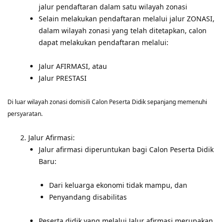
jalur pendaftaran dalam satu wilayah zonasi
Selain melakukan pendaftaran melalui jalur ZONASI,
dalam wilayah zonasi yang telah ditetapkan, calon
dapat melakukan pendaftaran melalui:
Jalur AFIRMASI, atau
Jalur PRESTASI
Di luar wilayah zonasi domisili Calon Peserta Didik sepanjang memenuhi
persyaratan.
Jalur Afirmasi:
Jalur afirmasi diperuntukan bagi Calon Peserta Didik
Baru:
Dari keluarga ekonomi tidak mampu, dan
Penyandang disabilitas
Peserta didik yang melalui Jalur afirmasi merupakan